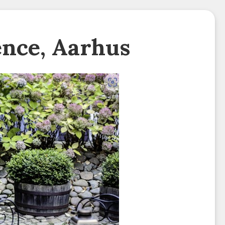
ence, Aarhus